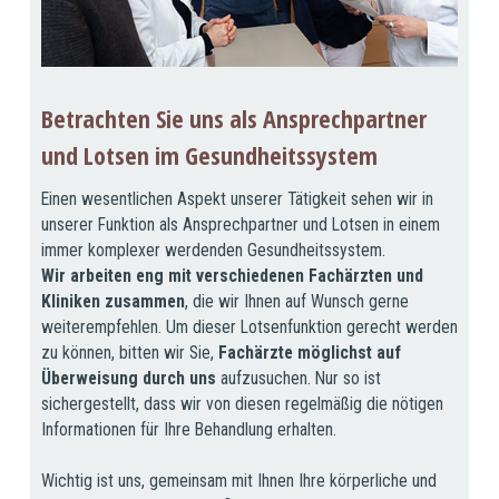
Betrachten Sie uns als Ansprechpartner
und Lotsen im Gesundheitssystem
Einen wesentlichen Aspekt unserer Tätigkeit sehen wir in
unserer Funktion als Ansprechpartner und Lotsen in einem
immer komplexer werdenden Gesundheitssystem.
Wir arbeiten eng mit verschiedenen Fachärzten und
Kliniken zusammen
, die wir Ihnen auf Wunsch gerne
weiterempfehlen. Um dieser Lotsenfunktion gerecht werden
zu können, bitten wir Sie,
Fachärzte möglichst auf
Überweisung durch uns
aufzusuchen. Nur so ist
sichergestellt, dass wir von diesen regelmäßig die nötigen
Informationen für Ihre Behandlung erhalten.
Wichtig ist uns, gemeinsam mit Ihnen Ihre körperliche und