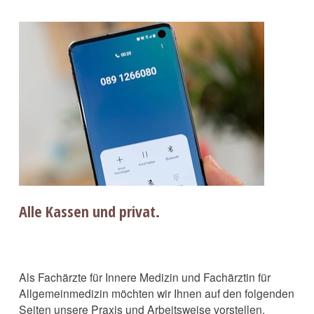
Alle Kassen und privat.
Als Fachärzte für Innere Medizin und Fachärztin für
Allgemeinmedizin möchten wir Ihnen auf den folgenden
Seiten unsere Praxis und Arbeitsweise vorstellen.