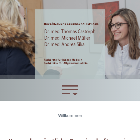
Willkommen