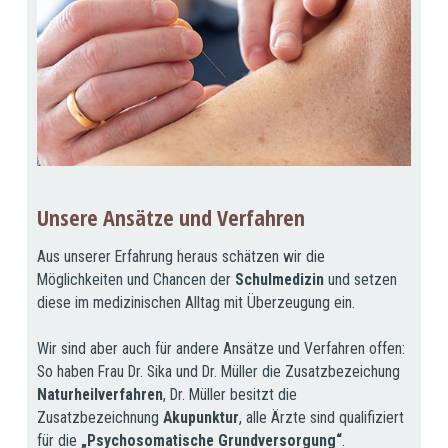
Unsere Ansätze und Verfahren
Aus unserer Erfahrung heraus schätzen wir die
Möglichkeiten und Chancen der
Schulmedizin
und setzen
diese im medizinischen Alltag mit Überzeugung ein.
Wir sind aber auch für andere Ansätze und Verfahren offen:
So haben Frau Dr. Sika und Dr. Müller die Zusatzbezeichung
Naturheilverfahren
, Dr. Müller besitzt die
Zusatzbezeichnung
Akupunktur
, alle Ärzte sind qualifiziert
für die
„Psychosomatische Grundversorgung“
.