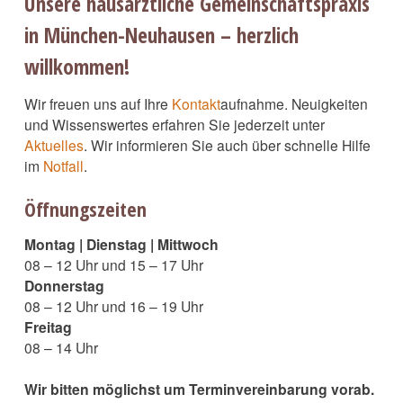
Unsere hausärztliche Gemeinschaftspraxis
in München-Neuhausen – herzlich
willkommen!
Wir freuen uns auf Ihre
Kontakt
aufnahme. Neuigkeiten
und Wissenswertes erfahren Sie jederzeit unter
Aktuelles
. Wir informieren Sie auch über schnelle Hilfe
im
Notfall
.
Öffnungszeiten
Montag | Dienstag | Mittwoch
08 – 12 Uhr und 15 – 17 Uhr
Donnerstag
08 – 12 Uhr und 16 – 19 Uhr
Freitag
08 – 14 Uhr
Wir bitten möglichst um Terminvereinbarung vorab.