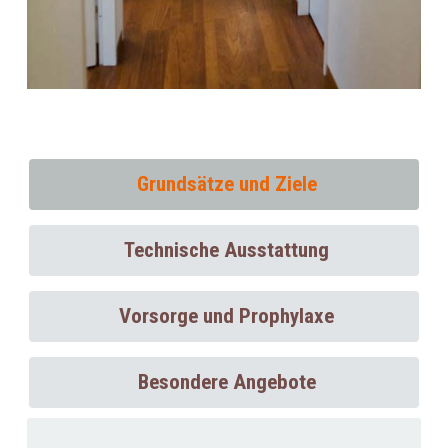
Grundsätze und Ziele
Technische Ausstattung
Vorsorge und Prophylaxe
Besondere Angebote