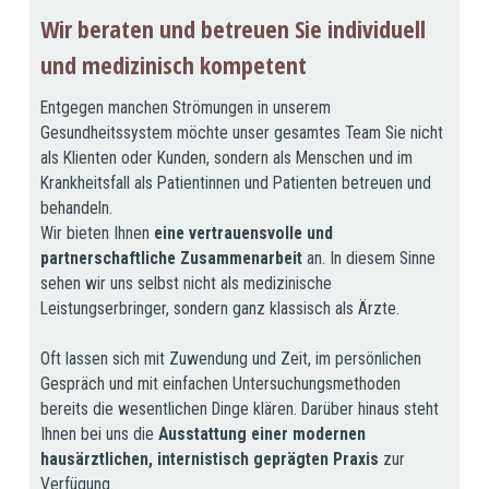
Wir beraten und betreuen Sie individuell
und medizinisch kompetent
Entgegen manchen Strömungen in unserem
Gesundheitssystem möchte unser gesamtes Team Sie nicht
als Klienten oder Kunden, sondern als Menschen und im
Krankheitsfall als Patientinnen und Patienten betreuen und
behandeln.
Wir bieten Ihnen
eine vertrauensvolle und
partnerschaftliche Zusammenarbeit
an. In diesem Sinne
sehen wir uns selbst nicht als medizinische
Leistungserbringer, sondern ganz klassisch als Ärzte.
Oft lassen sich mit Zuwendung und Zeit, im persönlichen
Gespräch und mit einfachen Untersuchungsmethoden
bereits die wesentlichen Dinge klären. Darüber hinaus steht
Ihnen bei uns die
Ausstattung einer modernen
hausärztlichen, internistisch geprägten Praxis
zur
Verfügung.