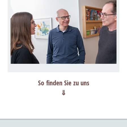
So finden Sie zu uns
⇓