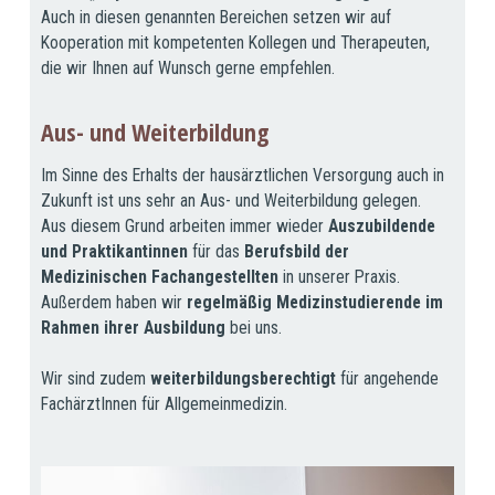
Auch in diesen genannten Bereichen setzen wir auf
Kooperation mit kompetenten Kollegen und Therapeuten,
die wir Ihnen auf Wunsch gerne empfehlen.
Aus- und Weiterbildung
Im Sinne des Erhalts der hausärztlichen Versorgung auch in
Zukunft ist uns sehr an Aus- und Weiterbildung gelegen.
Aus diesem Grund arbeiten immer wieder
Auszubildende
und Praktikantinnen
für das
Berufsbild der
Medizinischen Fachangestellten
in unserer Praxis.
Außerdem haben wir
regelmäßig Medizinstudierende im
Rahmen ihrer Ausbildung
bei uns.
Wir sind zudem
weiterbildungsberechtigt
für angehende
FachärztInnen für Allgemeinmedizin.