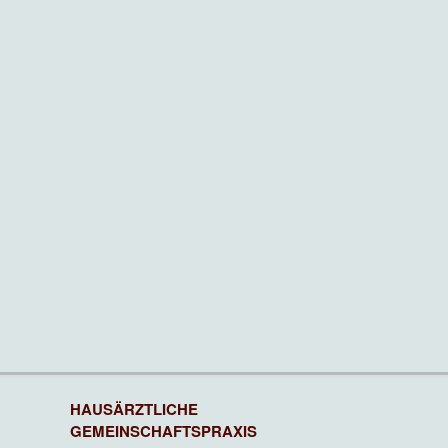
HAUSÄRZTLICHE
GEMEINSCHAFTSPRAXIS